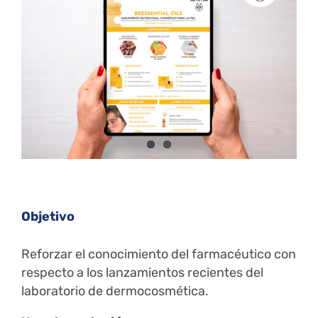
Larger
Image
Objetivo
Reforzar el conocimiento del farmacéutico con
respecto a los lanzamientos recientes del
laboratorio de dermocosmética.