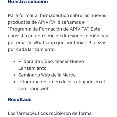
Nuestra solución
Para formar al farmacéutico sobre los nuevos
productos de APIVITA, diseñamos el
“Programa de Formación de APIVITA”. Este
consistía en una serie de difusiones periódicas
por email y Whatsapp que contenían 3 piezas
por cada lanzamiento:
Píldora de vídeo: teaser Nuevo
Lanzamiento
Seminario Web de la Marca
Infografía resumen de lo trabajado en el
seminario web.
Resultado
Los farmacéuticos recibieron de forma