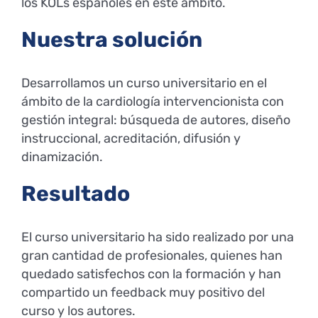
los KOLs españoles en este ámbito.
Nuestra solución
Desarrollamos un curso universitario en el
ámbito de la cardiología intervencionista con
gestión integral: búsqueda de autores, diseño
instruccional, acreditación, difusión y
dinamización.
Resultado
El curso universitario ha sido realizado por una
gran cantidad de profesionales, quienes han
quedado satisfechos con la formación y han
compartido un feedback muy positivo del
curso y los autores.