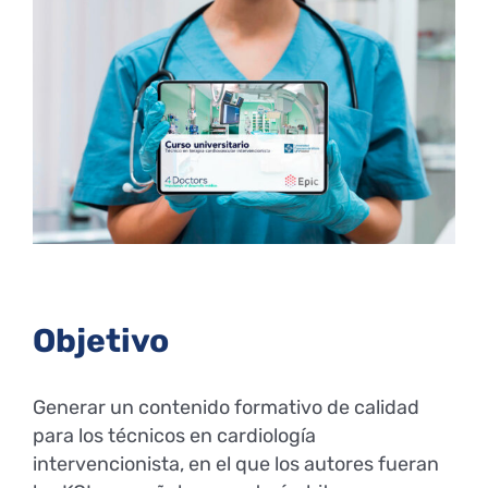
Larger
Image
Objetivo
Generar un contenido formativo de calidad
para los técnicos en cardiología
intervencionista, en el que los autores fueran