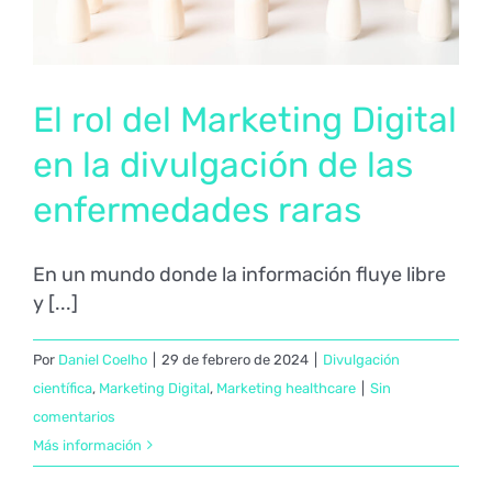
El rol del Marketing Digital
en la divulgación de las
enfermedades raras
En un mundo donde la información fluye libre
y [...]
Por
Daniel Coelho
|
29 de febrero de 2024
|
Divulgación
científica
,
Marketing Digital
,
Marketing healthcare
|
Sin
comentarios
Más información