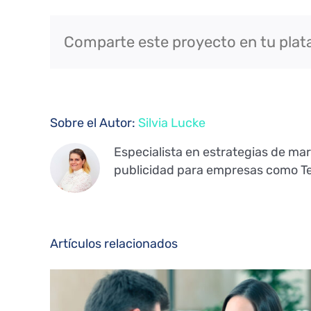
Comparte este proyecto en tu plat
Sobre el Autor:
Silvia Lucke
Especialista en estrategias de ma
publicidad para empresas como Tel
Artículos relacionados