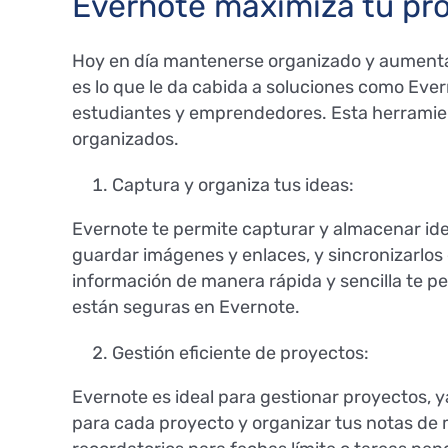
Evernote maximiza tu pro
Hoy en día mantenerse organizado y aumentar 
es lo que le da cabida a soluciones como Eve
estudiantes y emprendedores. Esta herramien
organizados.
Captura y organiza tus ideas:
Evernote te permite capturar y almacenar ide
guardar imágenes y enlaces, y sincronizarlos 
información de manera rápida y sencilla te pe
están seguras en Evernote.
Gestión eficiente de proyectos:
Evernote es ideal para gestionar proyectos, 
para cada proyecto y organizar tus notas de 