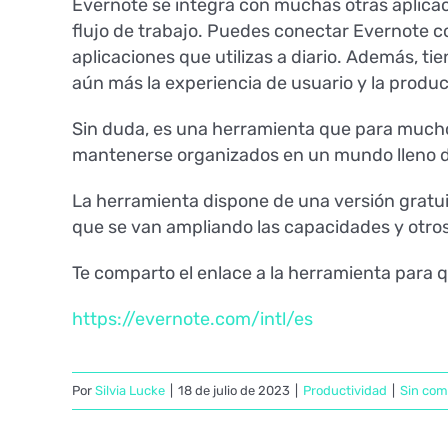
Evernote se integra con muchas otras aplicaci
flujo de trabajo. Puedes conectar Evernote c
aplicaciones que utilizas a diario. Además,
aún más la experiencia de usuario y la produc
Sin duda, es una herramienta que para mucho
mantenerse organizados en un mundo lleno de
La herramienta dispone de una versión gratui
que se van ampliando las capacidades y otros
Te comparto el enlace a la herramienta para
https://evernote.com/intl/es
Por
Silvia Lucke
|
18 de julio de 2023
|
Productividad
|
Sin com