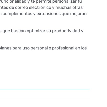
funcionalidad y te permite personalizar tu
entes de correo electrónico y muchas otras
rean complementos y extensiones que mejoran
s que buscan optimizar su productividad y
lanes para uso personal o profesional en los