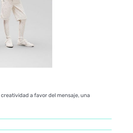
 creatividad a favor del mensaje, una