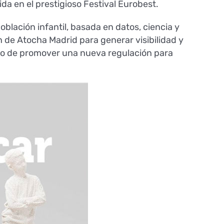
a en el prestigioso Festival Eurobest.
blación infantil, basada en datos, ciencia y
 de Atocha Madrid para generar visibilidad y
tivo de promover una nueva regulación para