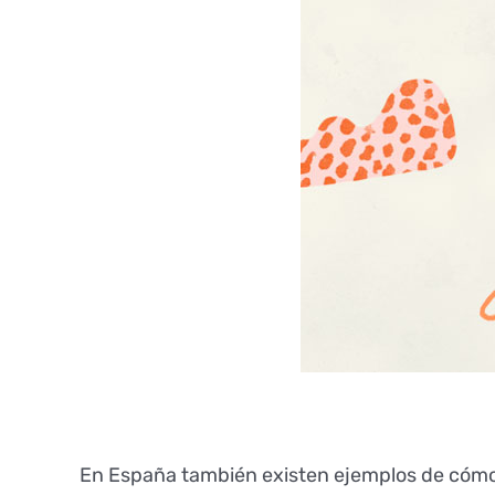
En España también existen ejemplos de cómo l