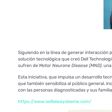
Siguiendo en la línea de generar interacción
solución tecnológica que creó Dell Technologi
sufren de
Motor Neurone Disease (MND)
, una
Esta iniciativa, que impulsa un desarrollo tec
que también sensibiliza al público general, 
con las personas diagnosticadas y sus familia
https://www.iwillalwaysbeme.com/