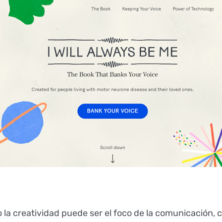
a creatividad puede ser el foco de la comunicación, c