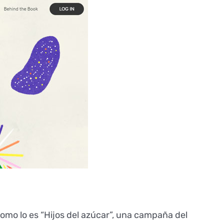
omo lo es “Hijos del azúcar”, una campaña del