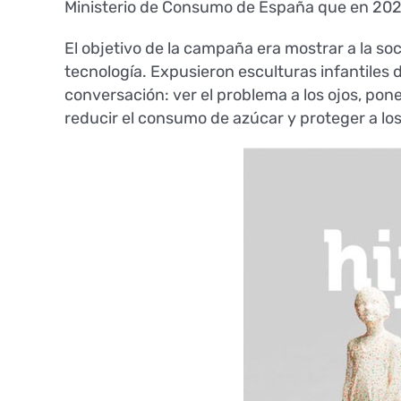
Ministerio de Consumo de España que en 2022 
El objetivo de la campaña era mostrar a la so
tecnología. Expusieron esculturas infantiles
conversación: ver el problema a los ojos, po
reducir el consumo de azúcar y proteger a lo