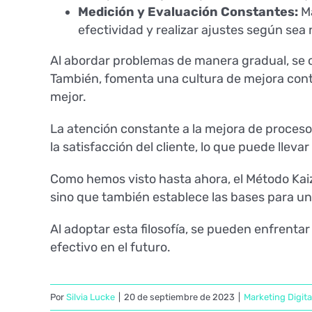
Medición y Evaluación Constantes:
Ma
efectividad y realizar ajustes según sea
Al abordar problemas de manera gradual, se o
También, fomenta una cultura de mejora cont
mejor.
La atención constante a la mejora de proces
la satisfacción del cliente, lo que puede lleva
Como hemos visto hasta ahora, el Método Kaiz
sino que también establece las bases para un
Al adoptar esta filosofía, se pueden enfrenta
efectivo en el futuro.
Por
Silvia Lucke
|
20 de septiembre de 2023
|
Marketing Digita