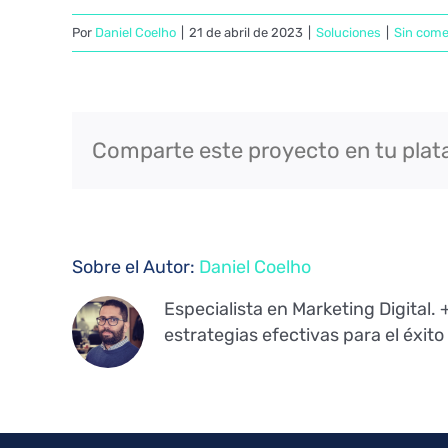
Por
Daniel Coelho
|
21 de abril de 2023
|
Soluciones
|
Sin come
Comparte este proyecto en tu plat
Sobre el Autor:
Daniel Coelho
Especialista en Marketing Digital.
estrategias efectivas para el éxito 