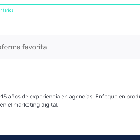
ntarios
aforma favorita
 +15 años de experiencia en agencias. Enfoque en produ
en el marketing digital.