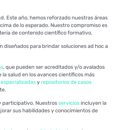
lud. Este año, hemos reforzado nuestras áreas
ncima de lo esperado. Nuestro compromiso es
eria de contenido científico formativo.
n diseñados para brindar soluciones ad hoc a
os
, que pueden ser acreditados y/o avalados
 la salud en los avances científicos más
s especializadas
y
repositorios de casos
te.
y participativo. Nuestros
servicios
incluyen la
ejorar sus habilidades y conocimientos de